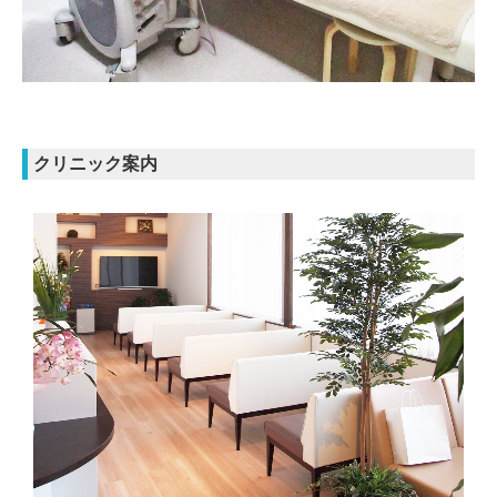
クリニック案内