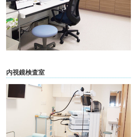
内視鏡検査室