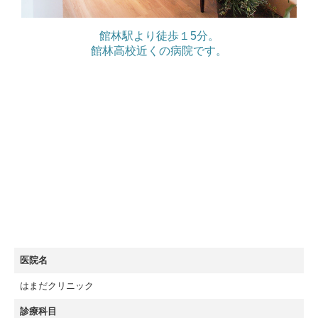
館林駅より徒歩１5分。
館林高校近くの病院です。
医院名
はまだクリニック
診療科目