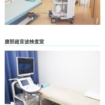
腹部超音波検査室