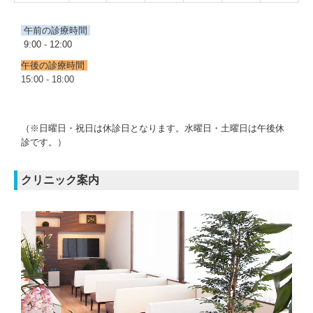
午前の診療時間
9:00 - 12:00
午後の診療時間
15:00 - 18:00
（※日曜日・祝日は休診日となります。水曜日・土曜日は午後休
診です。）
クリニック案内