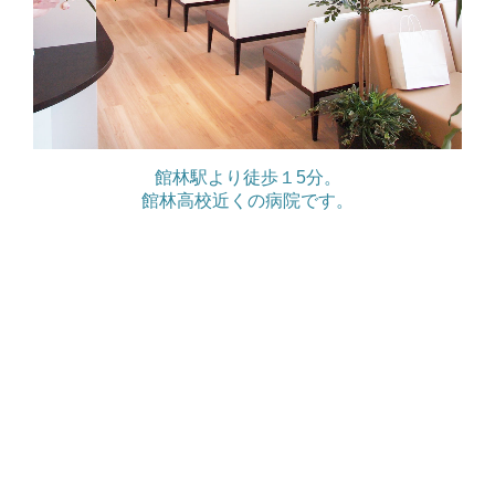
館林駅より徒歩１5分。
館林高校近くの病院です。